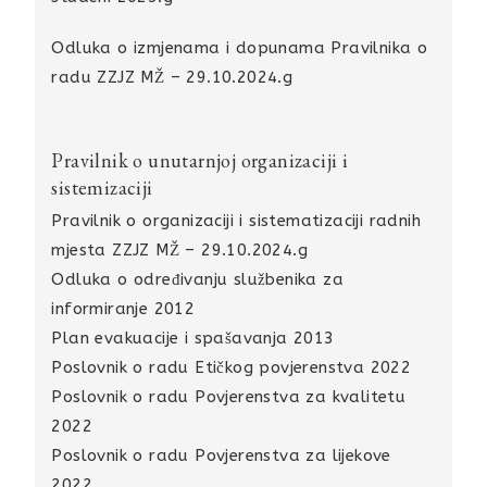
Odluka o izmjenama i dopunama Pravilnika o
radu ZZJZ MŽ – 29.10.2024.g
Pravilnik o unutarnjoj organizaciji i
sistemizaciji
Pravilnik o organizaciji i sistematizaciji radnih
mjesta ZZJZ MŽ – 29.10.2024.g
Odluka o određivanju službenika za
informiranje 2012
Plan evakuacije i spašavanja 2013
Poslovnik o radu Etičkog povjerenstva 2022
Poslovnik o radu Povjerenstva za kvalitetu
2022
Poslovnik o radu Povjerenstva za lijekove
2022