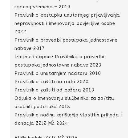
radnog vremena – 2019
Pravilnik o postupku unutarnjeg prijavljivanja
nepravilnosti i imenovanja povjerljive osobe
2022
Pravilnik o provedbi postupaka jednostavne
nabave 2017
Izmjene i dopune Pravilnika o provedbi
postupaka jednostavne nabave 2023
Pravilnik o unutarnjem nadzoru 2010
Pravilnik o zaštiti na radu 2020
Pravilnik o zaštiti od požara 2013
Odluka o imenovanju službenika za zaštitu
osobnih podataka 2018
Pravilnik o načinu korištenja vlastitih prihoda i
donacija ZZJZ MŽ 2024
Etički kodeks ZZJZ MŽ 2024