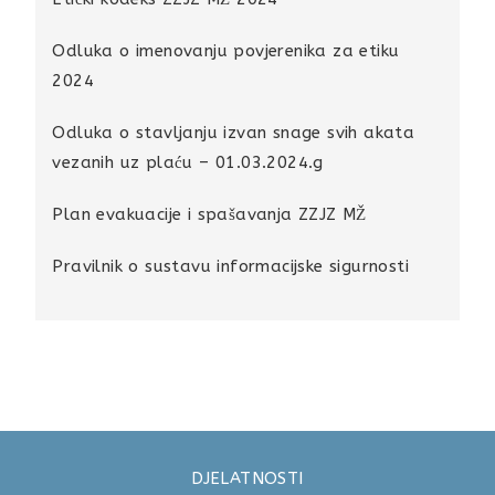
Odluka o imenovanju povjerenika za etiku
2024
Odluka o stavljanju izvan snage svih akata
vezanih uz plaću – 01.03.2024.g
Plan evakuacije i spašavanja ZZJZ MŽ
Pravilnik o sustavu informacijske sigurnosti
DJELATNOSTI