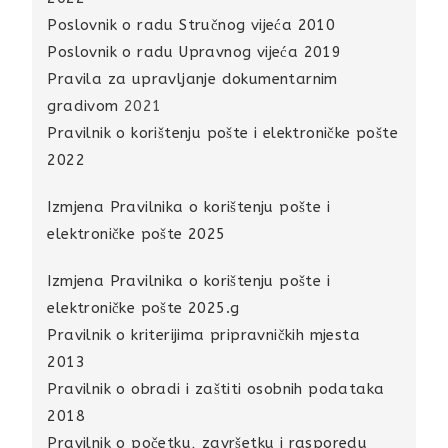
Poslovnik o radu Stručnog vijeća 2010
Poslovnik o radu Upravnog vijeća 2019
Pravila za upravljanje dokumentarnim
gradivom
2021
Pravilnik o korištenju pošte i elektroničke pošte
2022
Izmjena Pravilnika o korištenju pošte i
elektroničke pošte 2025
Izmjena Pravilnika o korištenju pošte i
elektroničke pošte 2025.g
Pravilnik o kriterijima pripravničkih mjesta
2013
Pravilnik o obradi i zaštiti osobnih podataka
2018
Pravilnik o početku, završetku i rasporedu