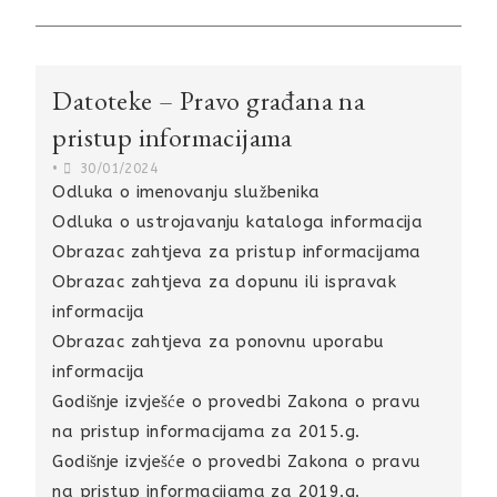
Datoteke – Pravo građana na
pristup informacijama
•
30/01/2024
Odluka o imenovanju službenika
Odluka o ustrojavanju kataloga informacija
Obrazac zahtjeva za pristup informacijama
Obrazac zahtjeva za dopunu ili ispravak
informacija
Obrazac zahtjeva za ponovnu uporabu
informacija
Godišnje izvješće o provedbi Zakona o pravu
na pristup informacijama za 2015.g.
Godišnje izvješće o provedbi Zakona o pravu
na pristup informacijama za 2019.g.