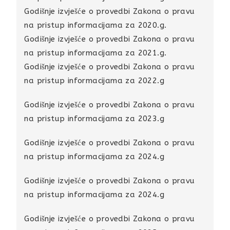
Godišnje izvješće o provedbi Zakona o pravu
na pristup informacijama za 2020.g.
Godišnje izvješće o provedbi Zakona o pravu
na pristup informacijama za 2021.g.
Godišnje izvješće o provedbi Zakona o pravu
na pristup informacijama za 2022.g
Godišnje izvješće o provedbi Zakona o pravu
na pristup informacijama za 2023.g
Godišnje izvješće o provedbi Zakona o pravu
na pristup informacijama za 2024.g
Godišnje izvješće o provedbi Zakona o pravu
na pristup informacijama za 2024.g
Godišnje izvješće o provedbi Zakona o pravu