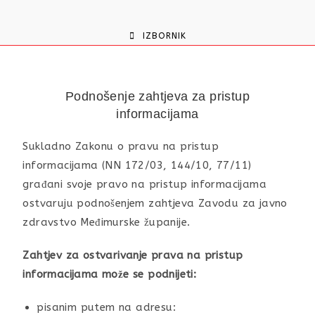
content
IZBORNIK
Podnošenje zahtjeva za pristup
informacijama
Sukladno Zakonu o pravu na pristup
informacijama (NN 172/03, 144/10, 77/11)
građani svoje pravo na pristup informacijama
ostvaruju podnošenjem zahtjeva Zavodu za javno
zdravstvo Međimurske županije.
Zahtjev za ostvarivanje prava na pristup
informacijama može se podnijeti:
pisanim putem na adresu: