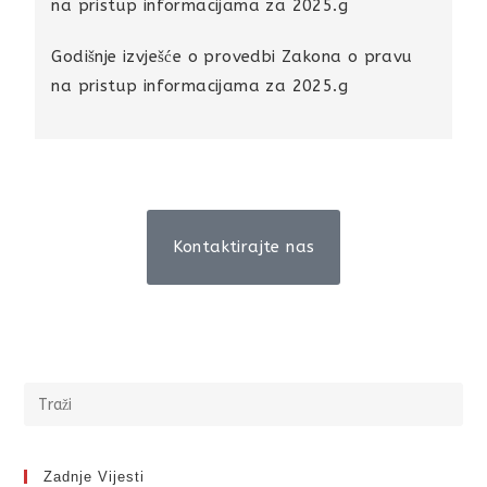
na pristup informacijama za 2025.g
Godišnje izvješće o provedbi Zakona o pravu
na pristup informacijama za 2025.g
Kontaktirajte nas
Zadnje Vijesti