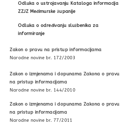
Odluka o ustrojavanju Kataloga informacija
ZZJZ Međimurske županije
Odluka o određivanju službenika za
informiranje
Zakon o pravu na pristup informacijama
Narodne novine br. 172/2003
Zakon o izmjenama i dopunama Zakona o pravu
na pristup informacijama
Narodne novine br. 144/2010
Zakon o izmjenama i dopunama Zakona o pravu
na pristup informacijama
Narodne novine br. 77/2011