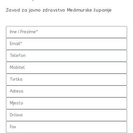
Zavod za javno zdravstvo Međimurske županije