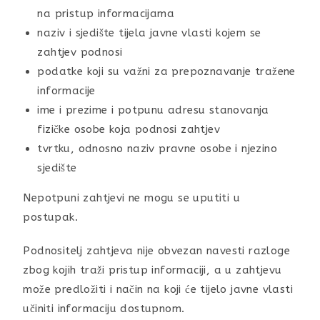
na pristup informacijama
naziv i sjedište tijela javne vlasti kojem se
zahtjev podnosi
podatke koji su važni za prepoznavanje tražene
informacije
ime i prezime i potpunu adresu stanovanja
fizičke osobe koja podnosi zahtjev
tvrtku, odnosno naziv pravne osobe i njezino
sjedište
Nepotpuni zahtjevi ne mogu se uputiti u
postupak.
Podnositelj zahtjeva nije obvezan navesti razloge
zbog kojih traži pristup informaciji, a u zahtjevu
može predložiti i način na koji će tijelo javne vlasti
učiniti informaciju dostupnom.