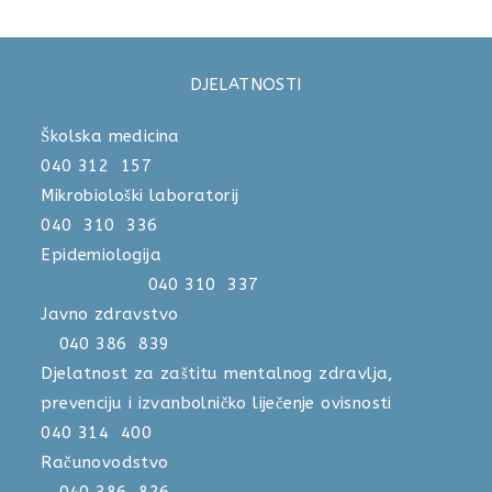
DJELATNOSTI
Školska medicina
040 312 157
Mikrobiološki laboratorij
040 310 336
Epidemiologija
040 310 337
Javno zdravstvo
040 386 839
Djelatnost za zaštitu mentalnog zdravlja,
prevenciju i izvanbolničko liječenje ovisnosti
040 314 400
Računovodstvo