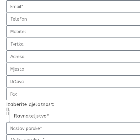
Izaberite djelatnost: