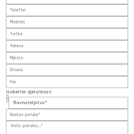
Izaberite djelatnost: