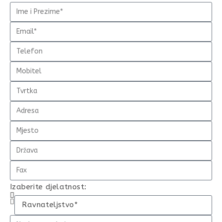
Izaberite djelatnost: