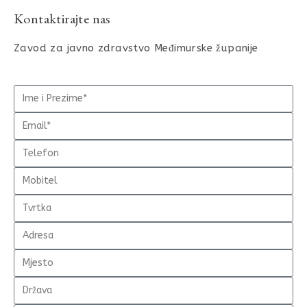
Kontaktirajte nas
Zavod za javno zdravstvo Međimurske županije