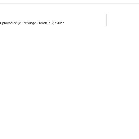
provoditelje Treninga životnih vještina