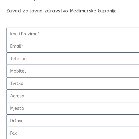
Zavod za javno zdravstvo Međimurske županije