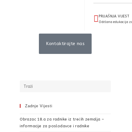
PRIJAŠNJA VIJEST
Održana edukacija za 
Kontaktirajte nas
Zadnje Vijesti
Obrazac 18.a za radnike iz trećih zemalja –
informacije za poslodavce i radnike