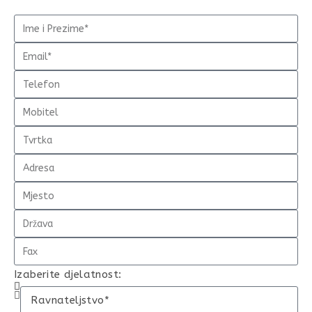
Izaberite djelatnost: