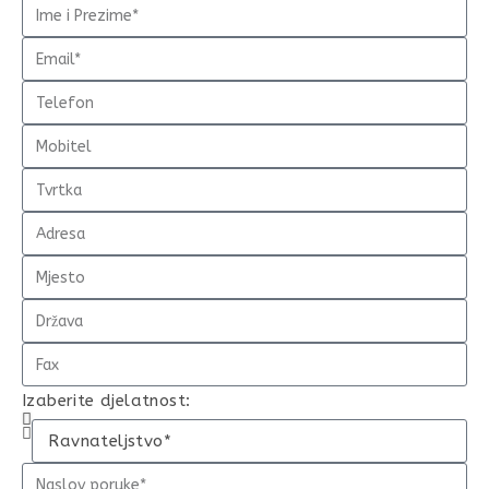
Izaberite djelatnost: