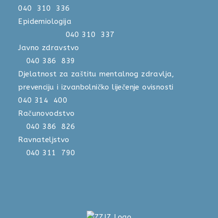
040 310 336
Epidemiologija
040 310 337
Javno zdravstvo
040 386 839
Djelatnost za zaštitu mentalnog zdravlja,
prevenciju i izvanbolničko liječenje ovisnosti
040 314 400
Računovodstvo
040 386 826
Ravnateljstvo
040 311 790