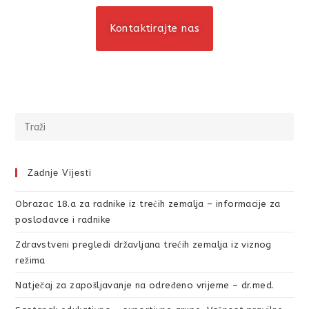
Kontaktirajte nas
Zadnje Vijesti
Obrazac 18.a za radnike iz trećih zemalja – informacije za
poslodavce i radnike
Zdravstveni pregledi državljana trećih zemalja iz viznog
režima
Natječaj za zapošljavanje na određeno vrijeme – dr.med.