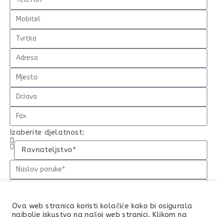
Izaberite djelatnost:
Ova web stranica koristi kolačiće kako bi osigurala
najbolje iskustvo na našoj web stranici. Klikom na