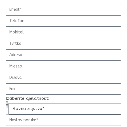
Izaberite djelatnost: