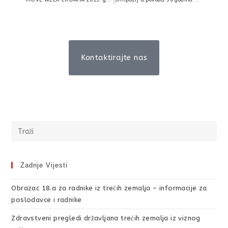
Kontaktirajte nas
Zadnje Vijesti
Obrazac 18.a za radnike iz trećih zemalja – informacije za
poslodavce i radnike
Zdravstveni pregledi državljana trećih zemalja iz viznog