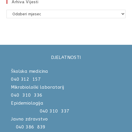
Arhiva Vijesti
DJELATNOSTI
Školska medicina
040 312 157
Mikrobiološki laboratorij
040 310 336
Epidemiologija
040 310 337
Javno zdravstvo
040 386 839