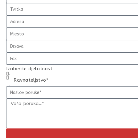
Izaberite djelatnost: