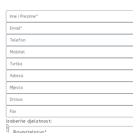
Izaberite djelatnost: