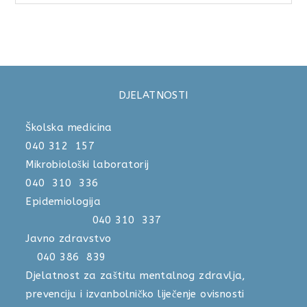
DJELATNOSTI
Školska medicina
040 312 157
Mikrobiološki laboratorij
040 310 336
Epidemiologija
040 310 337
Javno zdravstvo
040 386 839
Djelatnost za zaštitu mentalnog zdravlja,
prevenciju i izvanbolničko liječenje ovisnosti