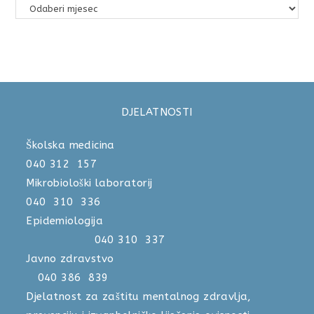
DJELATNOSTI
Školska medicina
040 312 157
Mikrobiološki laboratorij
040 310 336
Epidemiologija
040 310 337
Javno zdravstvo
040 386 839
Djelatnost za zaštitu mentalnog zdravlja,