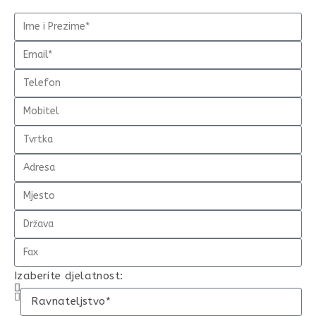
Izaberite djelatnost: