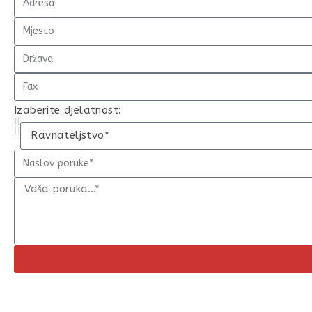
Izaberite djelatnost: