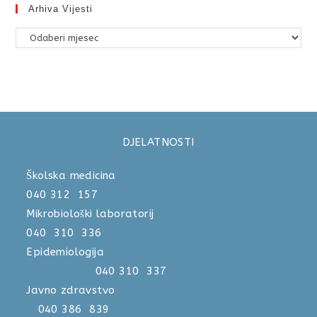
Arhiva Vijesti
DJELATNOSTI
Školska medicina
040 312 157
Mikrobiološki laboratorij
040 310 336
Epidemiologija
040 310 337
Javno zdravstvo
040 386 839