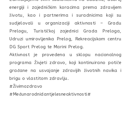
energiji i zajedničkim koracima prema zdravijem
životu, kao i partnerima i suradnicima koji su
sudjelovali u organizaciji aktivnosti – Gradu
Prelogu, Turističkoj zajednici Grada Preloga,
Udruzi umirovljenika Prelog, Rekreacijskom centru
DG Sport Prelog te Marini Prelog.
Aktivnost je provedena u sklopu nacionalnog
programa Živjeti zdravo, koji kontinuirano potiče
građane na usvajanje zdravijih životnih navika i
brigu o vlastitom zdravlju.
#Živimozdravo
#Međunarodnidantjelesneaktivnosti#