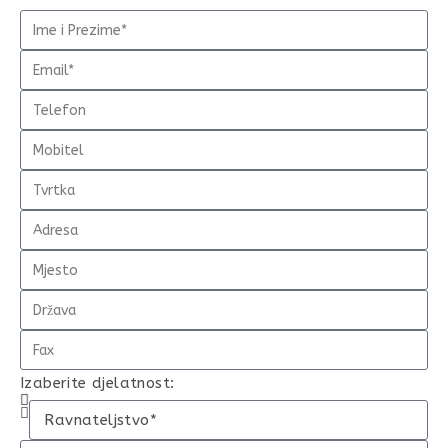
Izaberite djelatnost: