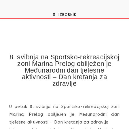
content
IZBORNIK
8. svibnja na Sportsko-rekreacijskoj
zoni Marina Prelog obilježen je
Međunarodni dan tjelesne
aktivnosti – Dan kretanja za
zdravlje
U petak 8. svibnja na Sportsko-rekreacijskoj zoni
Marina Prelog obilježen je Međunarodni dan
tjelesne aktivnosti – Dan kretanja za zdravlje