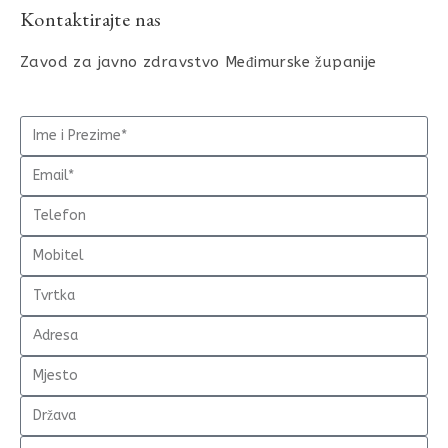
Kontaktirajte nas
Zavod za javno zdravstvo Međimurske županije