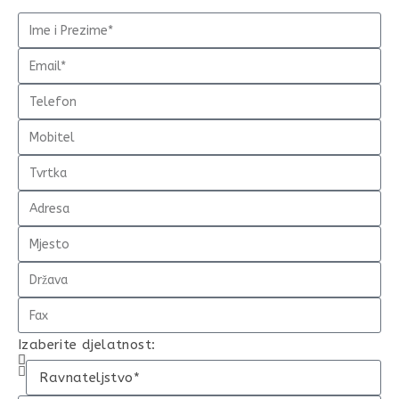
Izaberite djelatnost: