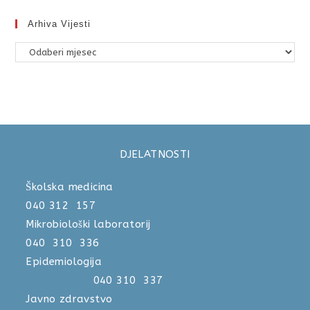
Arhiva Vijesti
DJELATNOSTI
Školska medicina
040 312 157
Mikrobiološki laboratorij
040 310 336
Epidemiologija
040 310 337
Javno zdravstvo