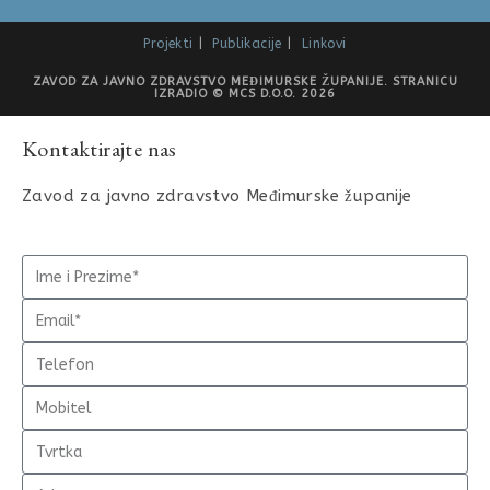
Projekti
Publikacije
Linkovi
ZAVOD ZA JAVNO ZDRAVSTVO MEĐIMURSKE ŽUPANIJE. STRANICU
IZRADIO © MCS D.O.O. 2026
Kontaktirajte nas
Zavod za javno zdravstvo Međimurske županije