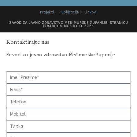
Projekti
Publikacije
Linkovi
ZAVOD ZA JAVNO ZDRAVSTVO MEĐIMURSKE ŽUPANIJE. STRANICU
IZRADIO © MCS D.O.O. 2026
Kontaktirajte nas
Zavod za javno zdravstvo Međimurske županije