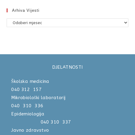
Arhiva Vijesti
DJELATNOSTI
Školska medicina
040 312 157
Mikrobiološki laboratorij
040 310 336
Epidemiologija
040 310 337
Javno zdravstvo