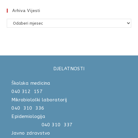
Arhiva Vijesti
DJELATNOSTI
Školska medicina
040 312 157
Mikrobiološki laboratorij
040 310 336
Epidemiologija
040 310 337
Javno zdravstvo