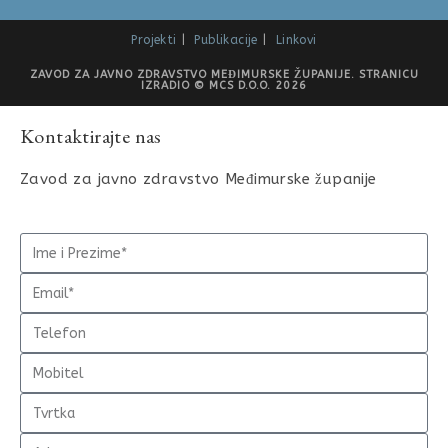
Projekti
Publikacije
Linkovi
ZAVOD ZA JAVNO ZDRAVSTVO MEĐIMURSKE ŽUPANIJE. STRANICU
IZRADIO © MCS D.O.O. 2026
Kontaktirajte nas
Zavod za javno zdravstvo Međimurske županije