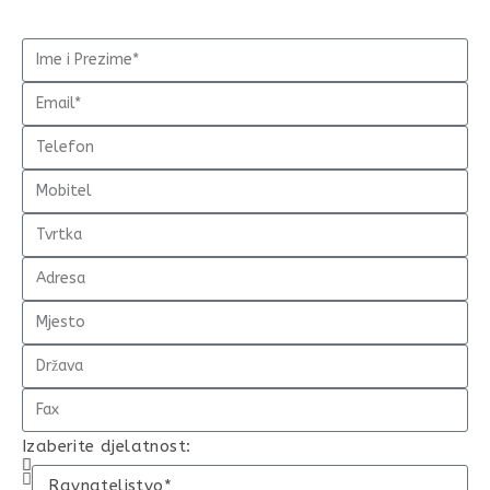
Izaberite djelatnost: