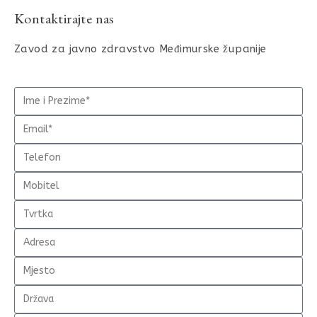
Kontaktirajte nas
Zavod za javno zdravstvo Međimurske županije