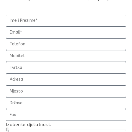
Izaberite djelatnost: