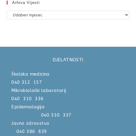
Arhiva Vijesti
DJELATNOSTI
Školska medicina
040 312 157
Mikrobiološki laboratorij
040 310 336
Epidemiologija
040 310 337
Javno zdravstvo
040 386 839