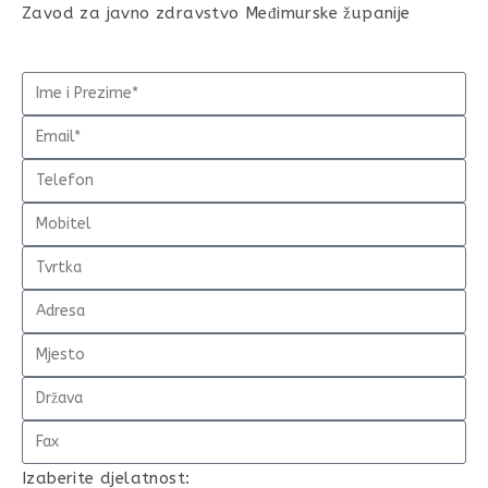
Zavod za javno zdravstvo Međimurske županije
Izaberite djelatnost: