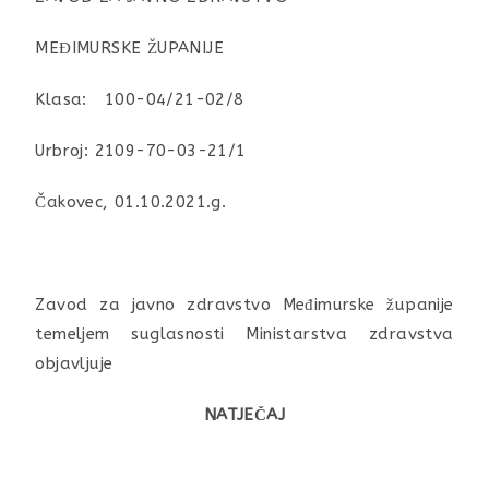
MEĐIMURSKE ŽUPANIJE
Klasa: 100-04/21-02/8
Urbroj: 2109-70-03-21/1
Čakovec, 01.10.2021.g.
Zavod za javno zdravstvo Međimurske županije
temeljem suglasnosti Ministarstva zdravstva
objavljuje
NATJEČAJ