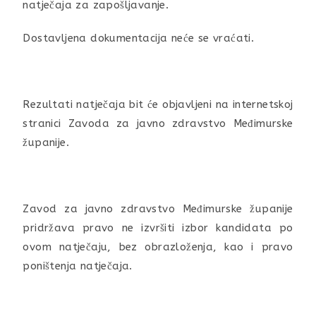
natječaja za zapošljavanje.
Dostavljena dokumentacija neće se vraćati.
Rezultati natječaja bit će objavljeni na internetskoj
stranici Zavoda za javno zdravstvo Međimurske
županije.
Zavod za javno zdravstvo Međimurske županije
pridržava pravo ne izvršiti izbor kandidata po
ovom natječaju, bez obrazloženja, kao i pravo
poništenja natječaja.