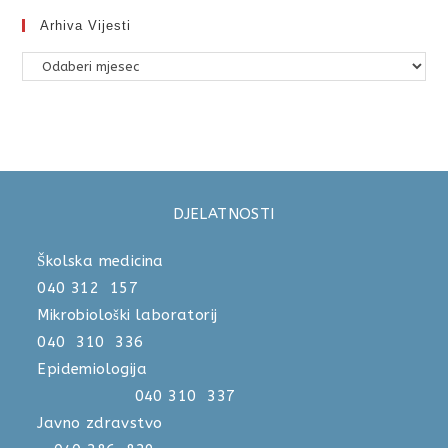
Arhiva Vijesti
DJELATNOSTI
Školska medicina
040 312 157
Mikrobiološki laboratorij
040 310 336
Epidemiologija
040 310 337
Javno zdravstvo